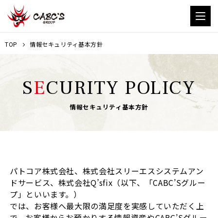
TOP
情報セキュリティ基本方針
S
E
CURITY POLICY
情報セキュリティ基本方針
パトコア株式会社、株式会社スリーエスシステムアン
ドサービス、株式会社Q’sfix（以下、「CABC’Sグルー
プ」といいます。）
では、お客様へ最大限の満足度を実感していただく上
で、お客様からお預かりする情報資産やCABC’Sグルー