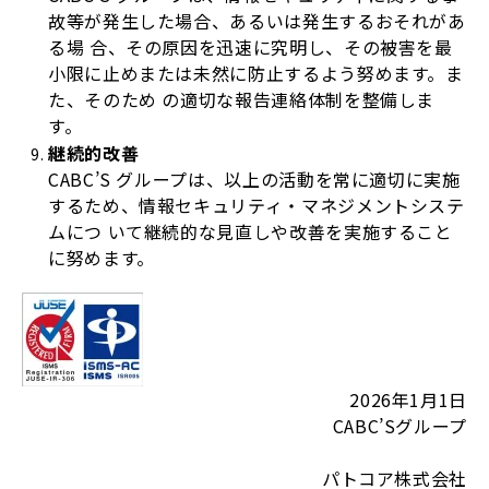
故等が発生した場合、あるいは発生するおそれがあ
る場 合、その原因を迅速に究明し、その被害を最
小限に止めまたは未然に防止するよう努めます。ま
た、そのため の適切な報告連絡体制を整備しま
す。
継続的改善
CABC’S グループは、以上の活動を常に適切に実施
するため、情報セキュリティ・マネジメントシステ
ムにつ いて継続的な見直しや改善を実施すること
に努めます。
2026年1月1日
CABC’S
グループ
パトコア株式会社