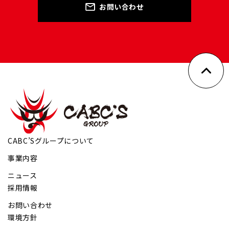
お問い合わせ
CABC’Sグループについて
事業内容
ニュース
採用情報
お問い合わせ
環境方針