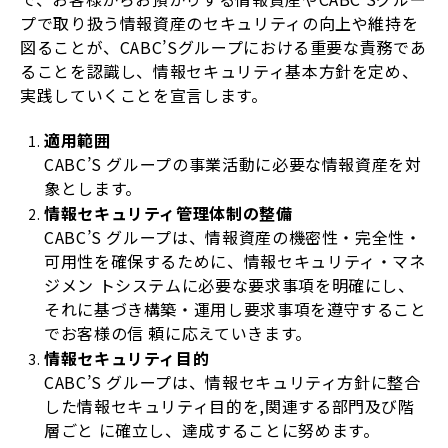
プで取り扱う情報資産のセキュリティの向上や維持を
図ることが、CABC’Sグループにおける重要な責務であ
ることを認識し、情報セキュリティ基本方針を定め、
実践していくことを宣言します。
適用範囲
CABC’S グループの事業活動に必要な情報資産を対
象とします。
情報セキュリティ管理体制の整備
CABC’S グループは、情報資産の機密性・完全性・
可用性を確保するために、情報セキュリティ・マネ
ジメン トシステムに必要な要求事項を明確にし、
それに基づき構築・運用し要求事項を遵守すること
でお客様の信 頼に応えていきます。
情報セキュリティ目的
CABC’S グループは、情報セキュリティ方針に整合
した情報セキュリティ目的を,関連する部門及び階
層ごと に確立し、達成することに努めます。