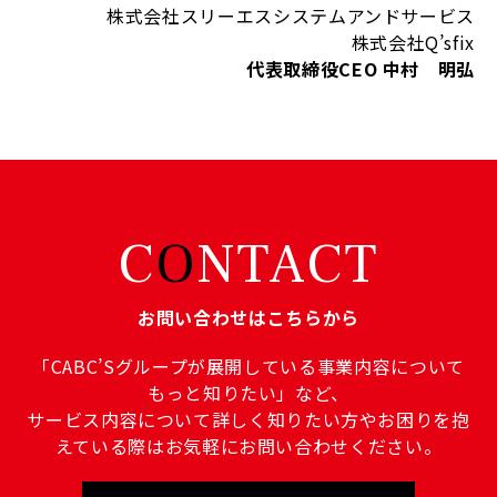
株式会社スリーエスシステムアンドサービス
株式会社
Q’sfix
代表取締役CEO 中村 明弘
C
O
NTACT
お問い合わせはこちらから
「CABC’Sグループが展開している事業内容について
もっと知りたい」など、
サービス内容について詳しく知りたい方やお困りを抱
えている際はお気軽にお問い合わせください。