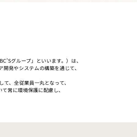
BC’Sグループ」といいます。）は、
ェア開発やシステムの構築を通じて、
として、全従業員一丸となって、
いて常に環境保護に配慮し、
。