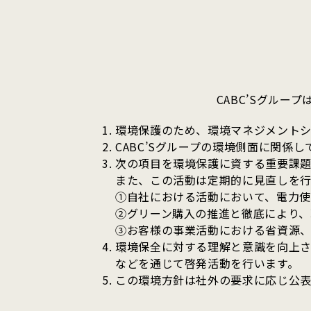
CABC’Sグル
環境保護のため、環境マネジメント
CABC’Sグループの環境側面に関係
次の項目を環境保護に資する重要課題
また、この活動は定期的に見直しを行
①自社における活動において、電力使
②グリーン購入の推進と徹底により、
③お客様の事業活動における省資源、
環境保全に対する理解と意識を向上さ
などを通じて啓発活動を行います。
この環境方針は社外の要求に応じ公表