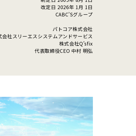
改定日 2026年 1月 1日
CABC’Sグループ
パトコア株式会社
式会社スリーエスシステムアンドサービス
株式会社Q’sfix
代表取締役CEO 中村 明弘