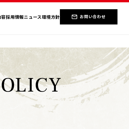
お問い合わせ
内容
採用情報
ニュース
環境方針
OLICY