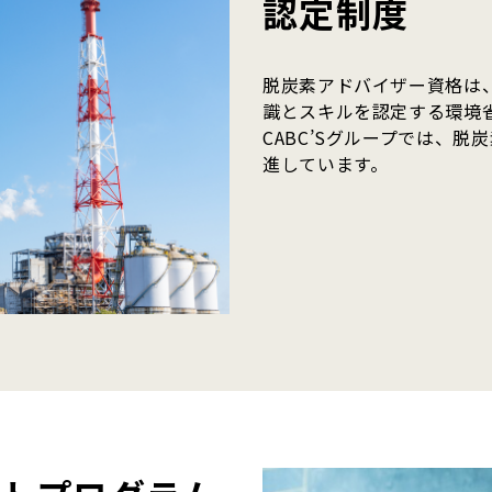
認定制度
脱炭素アドバイザー資格は
識とスキルを認定する環境
CABC’Sグループでは、
進しています。