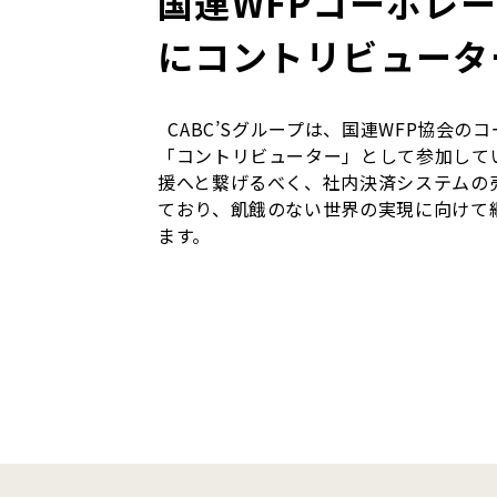
国連WFPコーポレ
にコントリビュータ
CABC’Sグループは、国連WFP協会の
「コントリビューター」として参加して
援へと繋げるべく、社内決済システムの
ており、飢餓のない世界の実現に向けて
ます。