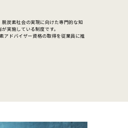
、脱炭素社会の実現に向けた専門的な知
省が実施している制度です。
脱炭素アドバイザー資格の取得を従業員に推