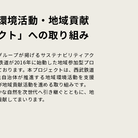
環境活動・地域貢献
クト」への取り組み
西武グループが掲げるサステナビリティアク
鉄道が2016年に始動した地域参加型プロ
ております。
本プロジェクトは、西武鉄道
元自治体が推進する地域環境活動を支援
び地域貢献活動を進める取り組みです。
かな自然を次世代へ引き継ぐとともに、地
貢献してまいります。