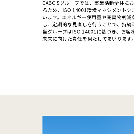
CABC’Sグループでは、事業活動全体
るため、ISO 14001環境マネジメン
います。エネルギー使用量や廃棄物削減
し、定期的な見直しを行うことで、持続
当グループはISO 14001に基づき、
未来に向けた責任を果たしてまいります