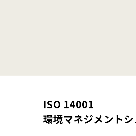
ISO 14001
環境マネジメントシ