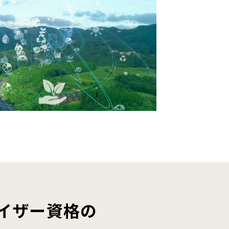
イザー資格の