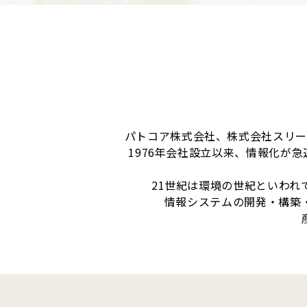
パトコア株式会社、株式会社スリーエ
1976年会社設立以来、情報化が
21世紀は環境の世紀といわれ
情報システムの開発・構築