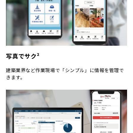
写真でサク²
建築業界など作業現場で「シンプル」に情報を管理で
きます。