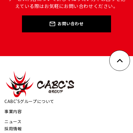
えている際はお気軽にお問い合わせください。
お問い合わせ
CABC’Sグループについて
事業内容
ニュース
採用情報