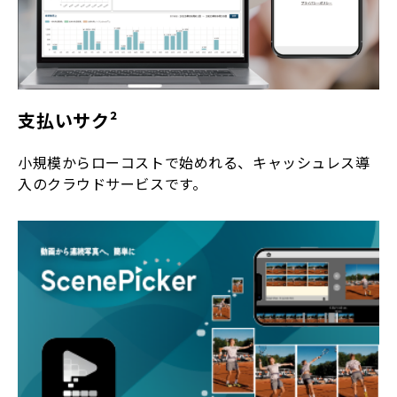
支払いサク²
小規模からローコストで始めれる、キャッシュレス導
入のクラウドサービスです。