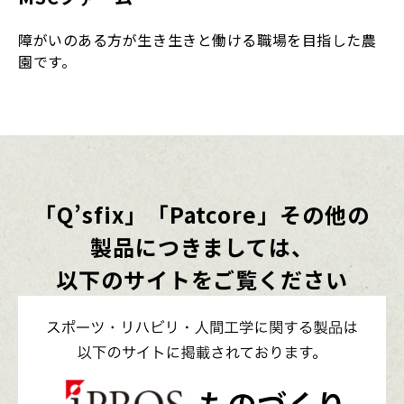
障がいのある方が生き生きと働ける職場を目指した農
園です。
「Q’sfix」「Patcore」その他の
製品につきましては、
以下のサイトをご覧ください