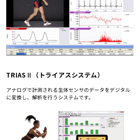
TRIASⅡ
（トライアスシステム）
アナログで計測される生体センサのデータをデジタル
に変換し、解析を行うシステムです。