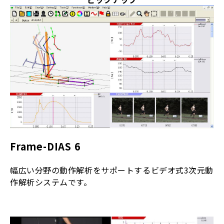
Frame-DIAS 6
幅広い分野の動作解析をサポートするビデオ式3次元動
作解析システムです。