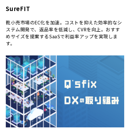
SureFIT
靴小売市場のEC化を加速。コストを抑えた効率的なシ
ステム開発で、返品率を低減し、CVRを向上。おすす
めサイズを提案するSaaSで利益率アップを実現しま
す。