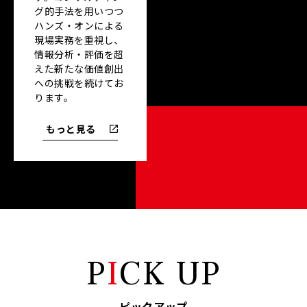
グ的手法を用いつつ
ハンズ・オンによる
現場実務を重視し、
情報分析・評価を超
えた新たな価値創出
への挑戦を続けてお
ります。
もっと見る
P
I
CK UP
ピックアップ