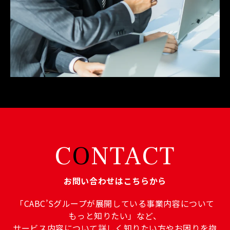
C
O
NTACT
お問い合わせはこちらから
「CABC’Sグループが展開している事業内容について
もっと知りたい」など、
サービス内容について詳しく知りたい方やお困りを抱