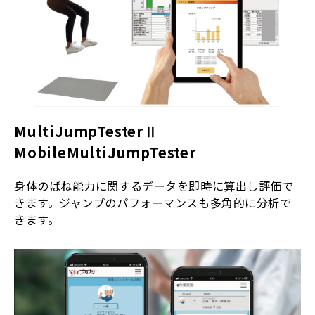
MultiJumpTesterⅡ
MobileMultiJumpTester
身体のばね能力に関するデータを即時に算出し評価で
きます。ジャンプのパフォーマンスも多角的に分析で
きます。