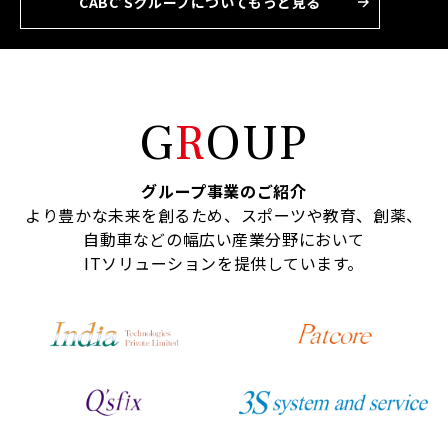
CABC’Sグループについてもっと見る
G
R
OUP
グループ事業のご紹介
より豊かな未来を創るため、スポーツや教育、創薬、
自動車などの幅広い産業分野において
ITソリューションを提供しています。