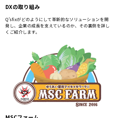
DXの取り組み
Q'sfixがどのようにして革新的なソリューションを開
発し、企業の成長を支えているのか、その裏側を詳し
くご紹介します。
MSCファーム