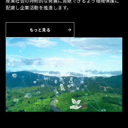
産業社会の持続的な発展に貢献できるよう環境保護に
配慮し企業活動を推進します。
もっと見る