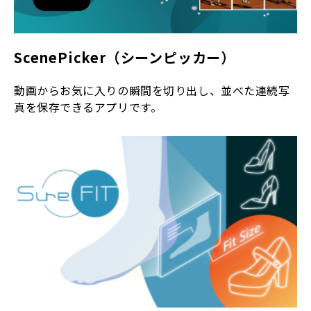
ScenePicker（シーンピッカー）
動画からお気に入りの瞬間を切り出し、並べた連続写
真を保存できるアプリです。