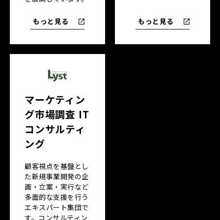
もっと見る
もっと見る
マーケティン
グ市場調査 IT
コンサルティ
ング
顧客視点を基盤とし
た新規事業開発の企
画・立案・実行など
多面的な支援を行う
エキスパート集団で
す。コンサルティン