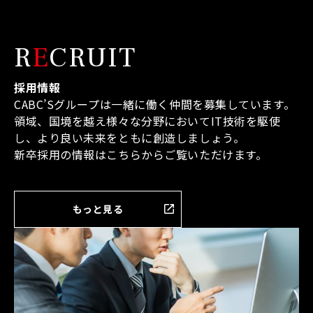
R
E
CRUIT
採用情報
CABC’Sグループは一緒に働く仲間を募集しています。
領域、国境を越え様々な分野においてIT技術を駆使
し、より良い未来をともに創造しましょう。
新卒採用の情報はこちらからご覧いただけます。
もっと見る