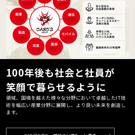
100年後も社会と社員が
笑顔で暮らせるように
領域、国境を越えた様々な分野において卓越したIT技
術を幅広い産業分野に展開し、より良い未来を創造し
ます。