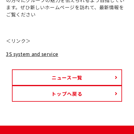
の方々にグループの魅力を伝えられるよう目指してい
ます。ぜひ新しいホームページを訪れて、最新情報を
ご覧ください
＜リンク＞
3S system and service
ニュース一覧
トップへ戻る