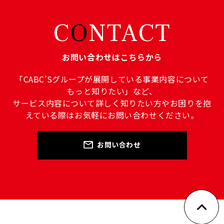
C
O
NTACT
お問い合わせはこちらから
「CABC’Sグループが展開している事業内容について
もっと知りたい」など、
サービス内容について詳しく知りたい方やお困りを抱
えている際はお気軽にお問い合わせください。
お問い合わせ