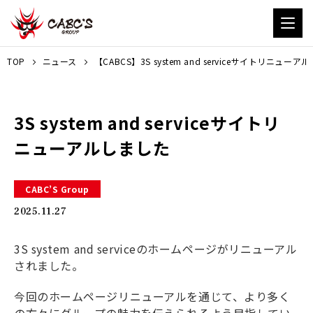
TOP
ニュース
【CABCS】3S system and serviceサイトリニュー
3S system and serviceサイトリ
ニューアルしました
CABC’S Group
2025.11.27
3S system and serviceのホームページがリニューアル
されました。
今回のホームページリニューアルを通じて、より多く