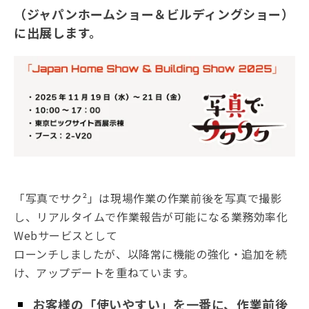
（ジャパンホームショー＆ビルディングショー）
に出展します
。
「写真でサク²」は現場作業の作業前後を写真で撮影
し、リアルタイムで作業報告が可能になる業務効率化
Webサービスとして
ローンチしましたが、以降常に機能の強化・追加を続
け、アップデートを重ねています。
お客様の「使いやすい」を一番に、作業前後