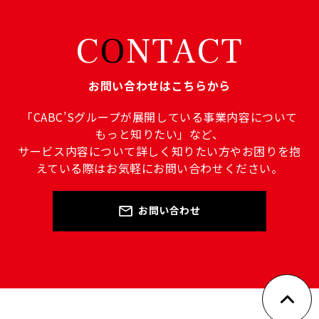
C
O
NTACT
お問い合わせはこちらから
「CABC’Sグループが展開している事業内容について
もっと知りたい」など、
サービス内容について詳しく知りたい方やお困りを抱
えている際はお気軽にお問い合わせください。
お問い合わせ