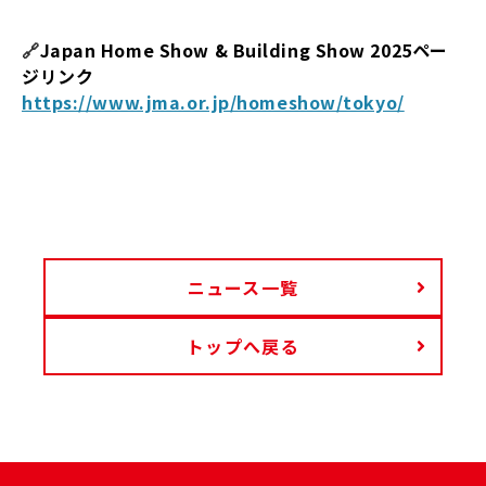
🔗
Japan Home Show & Building Show 2025ペー
ジリンク
https://www.jma.or.jp/homeshow/tokyo/
ニュース一覧
トップへ戻る