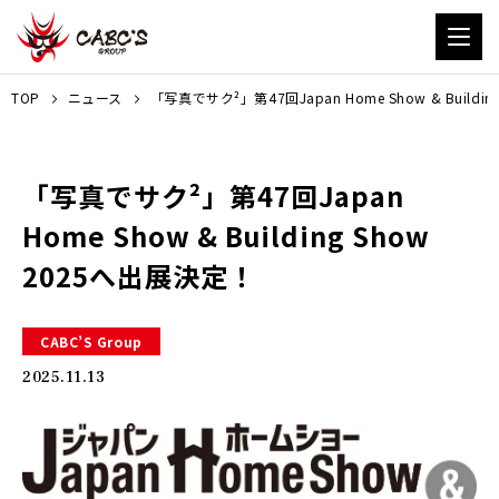
TOP
ニュース
「写真でサク²」第47回Japan Home Show & Build
「写真でサク²」第47回Japan
Home Show & Building Show
2025へ出展決定！
CABC’S Group
2025.11.13