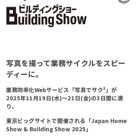
写真を撮って業務サイクルをスピー
ディーに。
業務効率化Webサービス「写真でサク²」が
2025年11月19日(水)～21日(金)の3日間に渡
り、
東京ビッグサイトで開催される「Japan Home
Show & Building Show 2025」