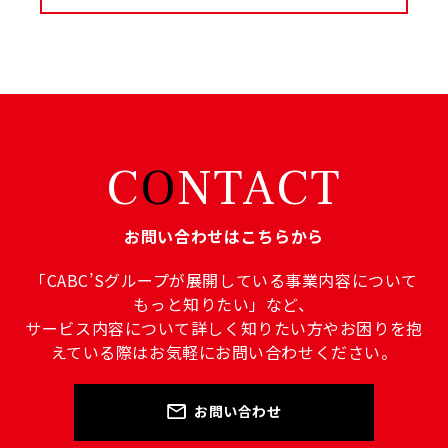
C
O
NTACT
お問い合わせはこちらから
「CABC’Sグループが展開している事業内容について
もっと知りたい」など、
サービス内容について詳しく知りたい方やお困りを抱
えている際はお気軽にお問い合わせください。
お問い合わせ