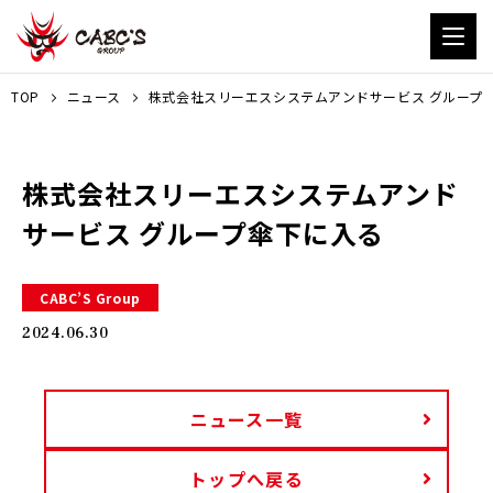
TOP
ニュース
株式会社スリーエスシステムアンドサービス グループ
株式会社スリーエスシステムアンド
サービス グループ傘下に入る
CABC’S Group
2024.06.30
ニュース一覧
トップへ戻る