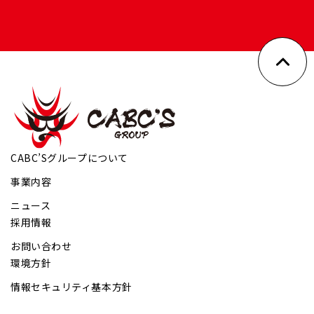
CABC’Sグループについて
事業内容
ニュース
採用情報
お問い合わせ
環境方針
情報セキュリティ基本方針